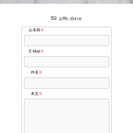
お問い合わせ
お名前
※
E-Mail
※
件名
※
本文
※